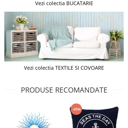
Vezi colectia BUCATARIE
Vezi colectia TEXTILE SI COVOARE
PRODUSE RECOMANDATE
-45%