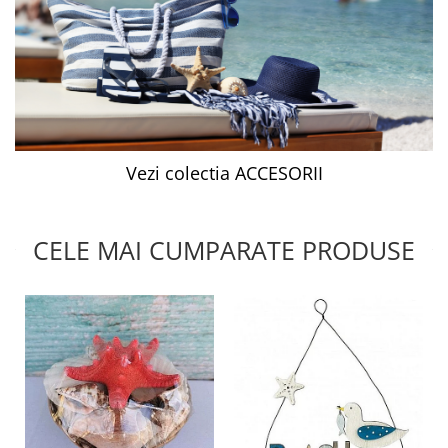
Vezi colectia ACCESORII
CELE MAI CUMPARATE PRODUSE