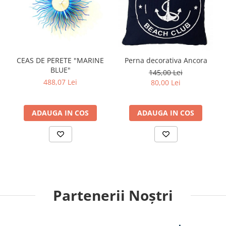
CEAS DE PERETE "MARINE
Perna decorativa Ancora
BLUE"
145,00 Lei
488,07 Lei
80,00 Lei
ADAUGA IN COS
ADAUGA IN COS
Partenerii Noștri