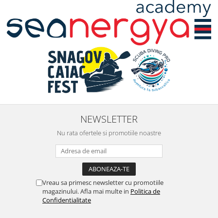
NEWSLETTER
Nu rata ofertele si promotiile noastre
Vreau sa primesc newsletter cu promotiile
magazinului. Afla mai multe in
Politica de
Confidentialitate