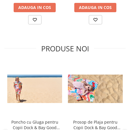
ADAUGA IN COS
ADAUGA IN COS
PRODUSE NOI
Poncho cu Gluga pentru
Prosop de Plaja pentru
Copii Dock & Bay Good
Copii Dock & Bay Good