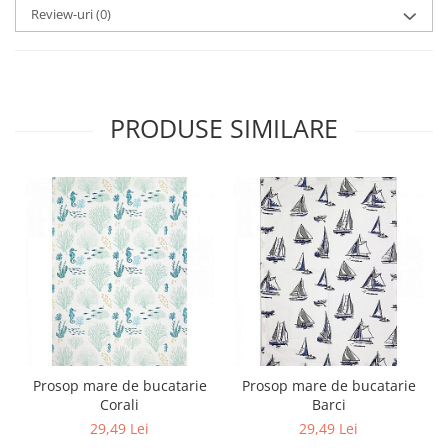
Review-uri
(0)
PRODUSE SIMILARE
Prosop mare de bucatarie
Prosop mare de bucatarie
Corali
Barci
29,49 Lei
29,49 Lei