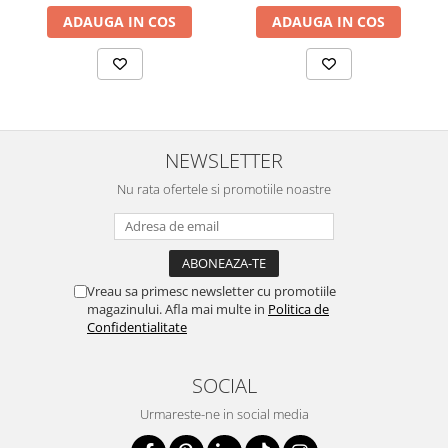
ADAUGA IN COS
ADAUGA IN COS
NEWSLETTER
Nu rata ofertele si promotiile noastre
Vreau sa primesc newsletter cu promotiile
magazinului. Afla mai multe in
Politica de
Confidentialitate
SOCIAL
Urmareste-ne in social media