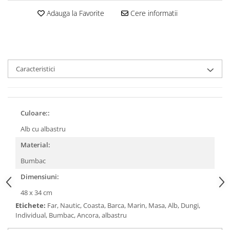
Adauga la Favorite
Cere informatii
Caracteristici
Culoare::
Alb cu albastru
Material:
Bumbac
Dimensiuni:
48 x 34 cm
Etichete:
Far, Nautic, Coasta, Barca, Marin, Masa, Alb, Dungi,
Individual, Bumbac, Ancora, albastru