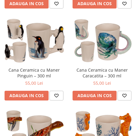
ADAUGA IN COS
ADAUGA IN COS
Cana Ceramica cu Maner
Cana Ceramica cu Maner
Pinguin – 300 ml
Caracatita – 300 ml
55,00 Lei
55,00 Lei
ADAUGA IN COS
ADAUGA IN COS