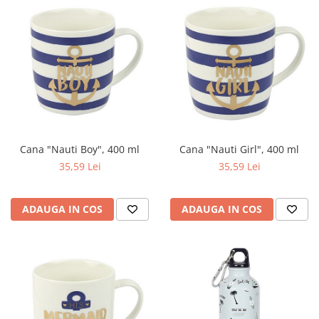
Cana "Nauti Boy", 400 ml
Cana "Nauti Girl", 400 ml
35,59 Lei
35,59 Lei
ADAUGA IN COS
ADAUGA IN COS