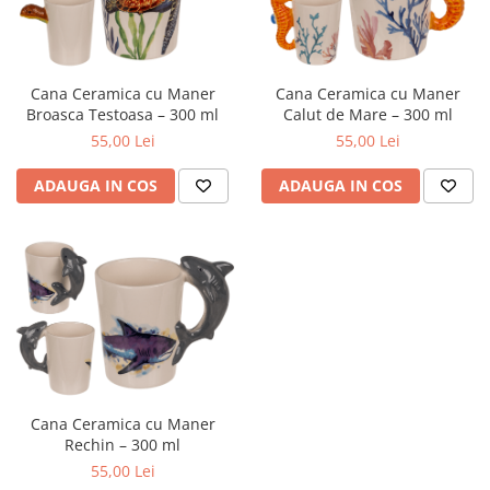
Cana Ceramica cu Maner
Cana Ceramica cu Maner
Broasca Testoasa – 300 ml
Calut de Mare – 300 ml
55,00 Lei
55,00 Lei
ADAUGA IN COS
ADAUGA IN COS
Cana Ceramica cu Maner
Rechin – 300 ml
55,00 Lei