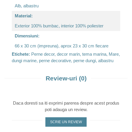
Alb, albastru
Material:
Exterior 100% bumbac, interior 100% poliester
Dimensiuni:
66 x 30 cm (impreuna), aprox 23 x 30 cm fiecare
Etichete:
Perne decor, decor marin, tema marina, Mare,
dungi marine, perne decorative, perne dungi, albastru
Review-uri
(0)
Daca doresti sa iti exprimi parerea despre acest produs
poti adauga un review.
SCRIE UN REVIEW