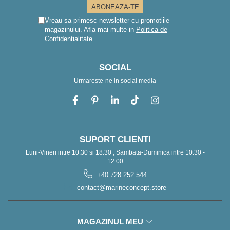
Vreau sa primesc newsletter cu promotiile
magazinului. Afla mai multe in
Politica de
Confidentialitate
SOCIAL
Urmareste-ne in social media
SUPORT CLIENTI
Luni-Vineri intre 10:30 si 18:30 , Sambata-Duminica intre 10:30 -
12:00
+40 728 252 544
contact@marineconcept.store
MAGAZINUL MEU