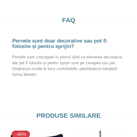
FAQ
Pernele sunt doar decorative sau pot fi
folosite și pentru sprijin?
Pernele sunt concepute în primul rând ca elemente decorative,
dar pot fi folosite și pentru sprijin ușor pe canapea sau pat.
Umplutura moale le face confortabile, păstrându-și totodată
forma literelor.
PRODUSE SIMILARE
-45%