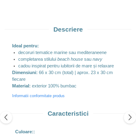
Descriere
Ideal pentru:
decoruri tematice marine sau mediteraneene
completarea stilului
beach house
sau
navy
cadou inspirat pentru iubitorii de mare și relaxare
Dimensiuni:
66 x 30 cm (total) | aprox. 23 x 30 cm
fiecare
Material:
exterior 100% bumbac
Informatii conformitate produs
Caracteristici
Culoare::