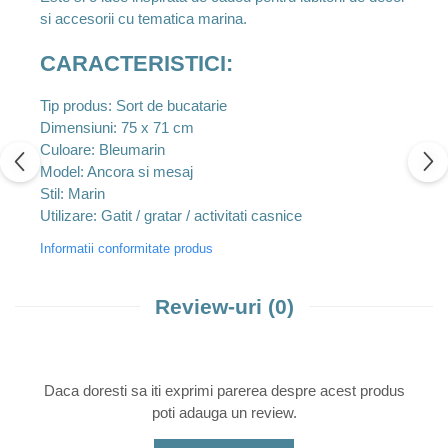
si accesorii cu tematica marina.
CARACTERISTICI:
Tip produs: Sort de bucatarie
Dimensiuni: 75 x 71 cm
Culoare: Bleumarin
Model: Ancora si mesaj
Stil: Marin
Utilizare: Gatit / gratar / activitati casnice
Informatii conformitate produs
Review-uri
(0)
Daca doresti sa iti exprimi parerea despre acest produs
poti adauga un review.