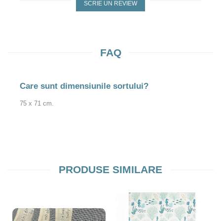
SCRIE UN REVIEW
FAQ
Care sunt dimensiunile sortului?
75 x 71 cm.
PRODUSE SIMILARE