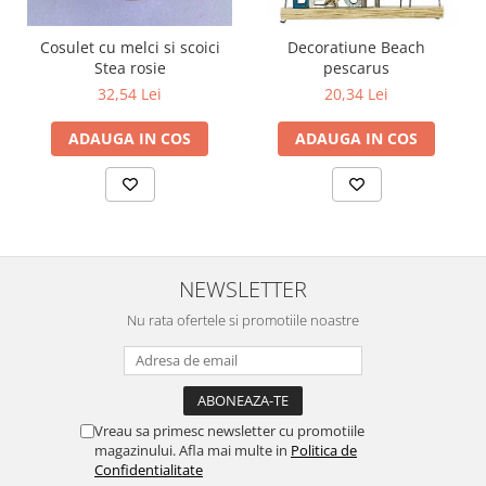
Cosulet cu melci si scoici
Decoratiune Beach
Stea rosie
pescarus
32,54 Lei
20,34 Lei
ADAUGA IN COS
ADAUGA IN COS
NEWSLETTER
Nu rata ofertele si promotiile noastre
Vreau sa primesc newsletter cu promotiile
magazinului. Afla mai multe in
Politica de
Confidentialitate