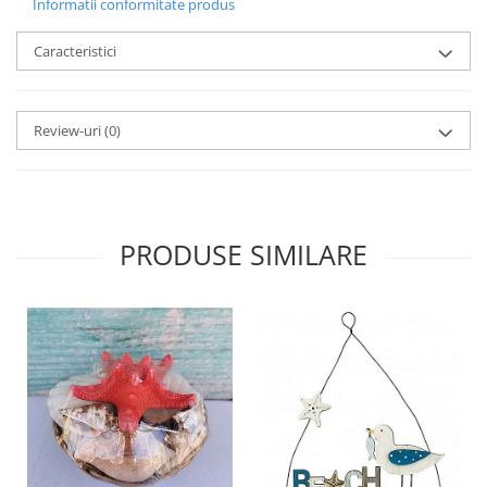
Informatii conformitate produs
Caracteristici
Review-uri
(0)
PRODUSE SIMILARE