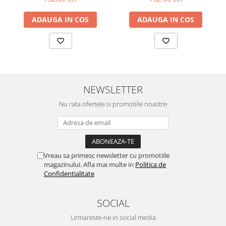
ADAUGA IN COS
ADAUGA IN COS
NEWSLETTER
Nu rata ofertele si promotiile noastre
Vreau sa primesc newsletter cu promotiile
magazinului. Afla mai multe in
Politica de
Confidentialitate
SOCIAL
Urmareste-ne in social media