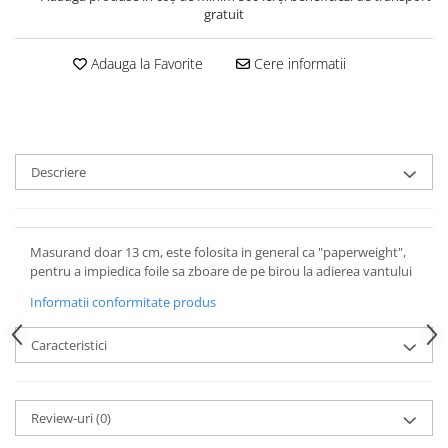
gratuit
Adauga la Favorite
Cere informatii
Descriere
Masurand doar 13 cm, este folosita in general ca "paperweight",
pentru a impiedica foile sa zboare de pe birou la adierea vantului
Informatii conformitate produs
Caracteristici
Review-uri
(0)