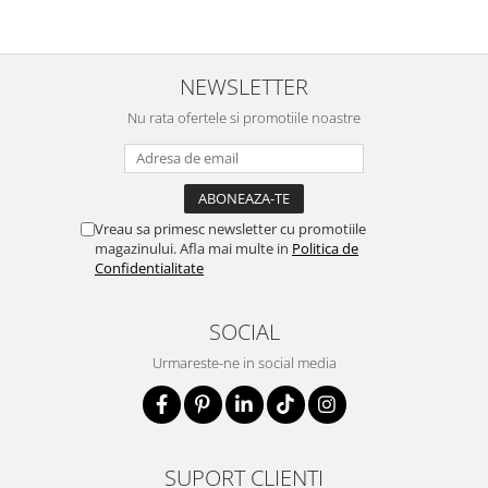
NEWSLETTER
Nu rata ofertele si promotiile noastre
Vreau sa primesc newsletter cu promotiile
magazinului. Afla mai multe in
Politica de
Confidentialitate
SOCIAL
Urmareste-ne in social media
SUPORT CLIENTI