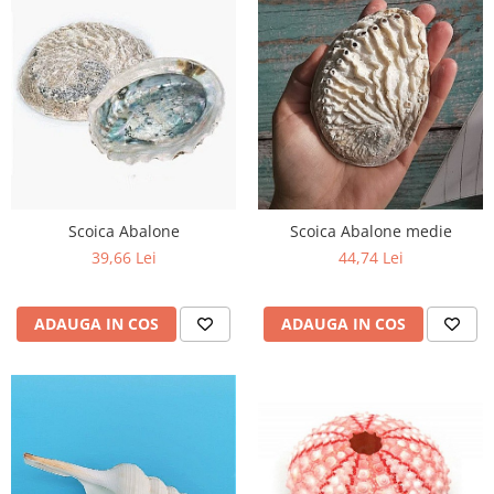
Scoica Abalone
Scoica Abalone medie
39,66 Lei
44,74 Lei
ADAUGA IN COS
ADAUGA IN COS