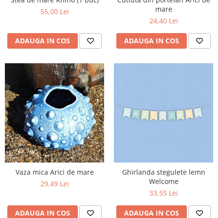
mare
55,00 Lei
24,40 Lei
ADAUGA IN COS
ADAUGA IN COS
Vaza mica Arici de mare
Ghirlanda stegulete lemn
Welcome
29,49 Lei
33,55 Lei
ADAUGA IN COS
ADAUGA IN COS