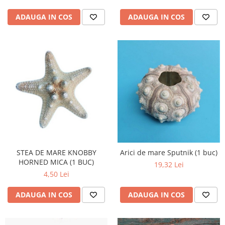
ADAUGA IN COS
ADAUGA IN COS
STEA DE MARE KNOBBY
Arici de mare Sputnik (1 buc)
HORNED MICA (1 BUC)
19,32 Lei
4,50 Lei
ADAUGA IN COS
ADAUGA IN COS