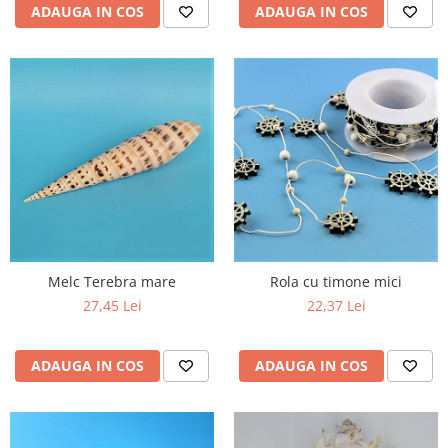
ADAUGA IN COS
ADAUGA IN COS
Rola cu timone mici
Melc Terebra mare
22,37 Lei
27,45 Lei
ADAUGA IN COS
ADAUGA IN COS