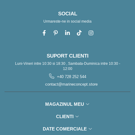
SOCIAL
Urmareste-ne in social media
SUPORT CLIENTI
Luni-Vineri intre 10:30 si 18:30 , Sambata-Duminica intre 10:30 -
12:00
+40 728 252 544
contact@marineconcept.store
MAGAZINUL MEU
CLIENTI
DATE COMERCIALE