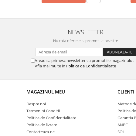
NEWSLETTER
Nu rata ofertele si promotiile noastre
Vreau sa primesc newsletter cu promotiile magazinului.
Afla mai multe in
Politica de Confidentialitate
MAGAZINUL MEU
CLIENTI
Despre noi
Metode de
Termeni si Conditii
Politica d
Politica de Confidentialitate
Garantia 
Politica de livrare
ANPC
Contacteaza-ne
SOL