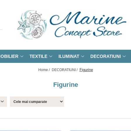
OBILIER
TEXTILE
ILUMINAT
DECORATIUNI
Figurine
Home /
DECORATIUNI /
Figurine