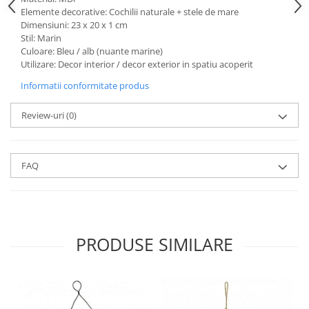
Elemente decorative: Cochilii naturale + stele de mare
Dimensiuni: 23 x 20 x 1 cm
Stil: Marin
Culoare: Bleu / alb (nuante marine)
Utilizare: Decor interior / decor exterior in spatiu acoperit
Informatii conformitate produs
Review-uri
(0)
FAQ
PRODUSE SIMILARE