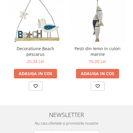
Decoratiune Beach
Pesti din lemn in culori
pescarus
marine
20,34 Lei
76,00 Lei
ADAUGA IN COS
ADAUGA IN COS
NEWSLETTER
Nu rata ofertele si promotiile noastre