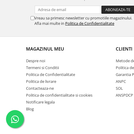
Vreau sa primesc newsletter cu promotiile magazinului.
Afla mai multe in
Politica de Confidentialitate
MAGAZINUL MEU
CLIENTI
Despre noi
Metode de
Termeni si Conditii
Politica d
Politica de Confidentialitate
Garantia 
Politica de livrare
ANPC
Contacteaza-ne
SOL
Politica de confidentialitate si cookies
ANSPDCP
Notificare legala
Blog