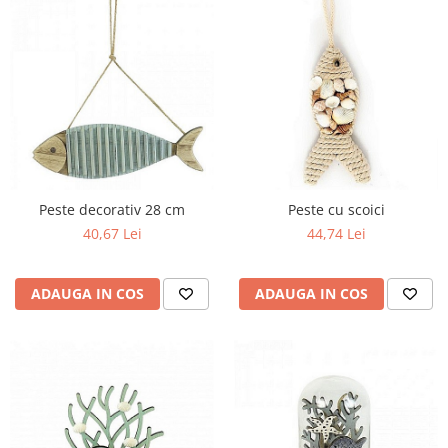
Peste decorativ 28 cm
Peste cu scoici
40,67 Lei
44,74 Lei
ADAUGA IN COS
ADAUGA IN COS