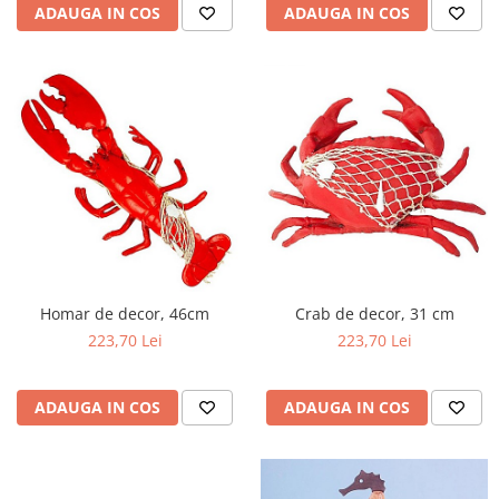
ADAUGA IN COS
ADAUGA IN COS
Homar de decor, 46cm
Crab de decor, 31 cm
223,70 Lei
223,70 Lei
ADAUGA IN COS
ADAUGA IN COS