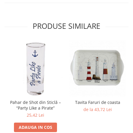
PRODUSE SIMILARE
Pahar de Shot din Sticlă –
Tavita Faruri de coasta
“Party Like a Pirate”
de la 43,72 Lei
25,42 Lei
ADAUGA IN COS