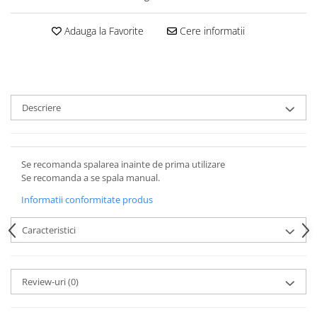
Adauga la Favorite
Cere informatii
Descriere
Se recomanda spalarea inainte de prima utilizare
Se recomanda a se spala manual.
Informatii conformitate produs
Caracteristici
Review-uri
(0)