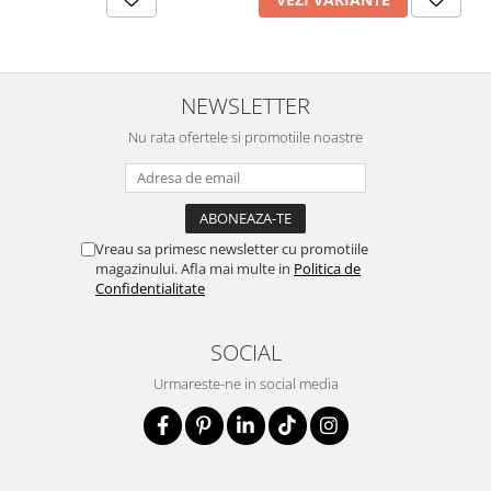
NEWSLETTER
Nu rata ofertele si promotiile noastre
Vreau sa primesc newsletter cu promotiile
magazinului. Afla mai multe in
Politica de
Confidentialitate
SOCIAL
Urmareste-ne in social media