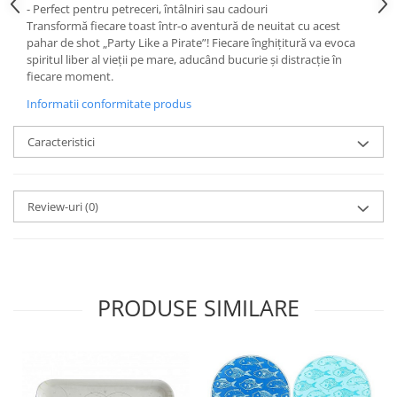
- Perfect pentru petreceri, întâlniri sau cadouri
Transformă fiecare toast într-o aventură de neuitat cu acest
pahar de shot „Party Like a Pirate”! Fiecare înghițitură va evoca
spiritul liber al vieții pe mare, aducând bucurie și distracție în
fiecare moment.
Informatii conformitate produs
Caracteristici
Review-uri
(0)
PRODUSE SIMILARE