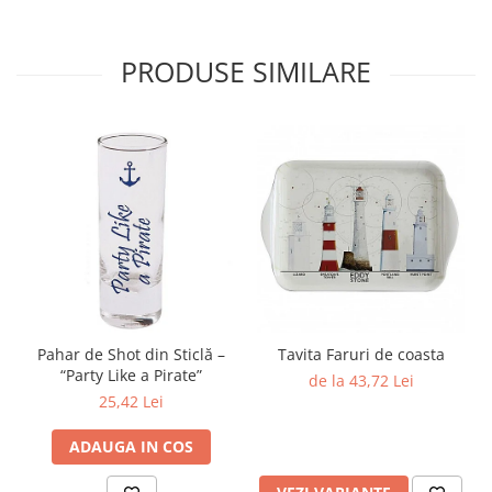
PRODUSE SIMILARE
Pahar de Shot din Sticlă –
Tavita Faruri de coasta
“Party Like a Pirate”
de la 43,72 Lei
25,42 Lei
ADAUGA IN COS