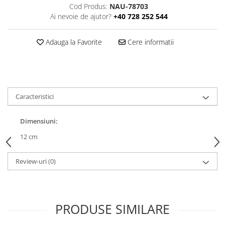
Cod Produs:
NAU-78703
Ai nevoie de ajutor?
+40 728 252 544
Adauga la Favorite
Cere informatii
Caracteristici
Dimensiuni:
12 cm
Review-uri
(0)
PRODUSE SIMILARE