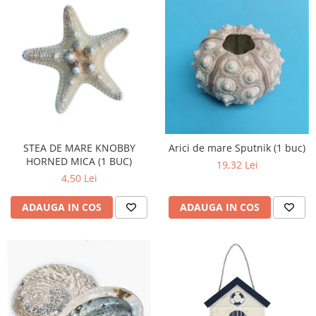
STEA DE MARE KNOBBY
Arici de mare Sputnik (1 buc)
HORNED MICA (1 BUC)
19,32 Lei
4,50 Lei
ADAUGA IN COS
ADAUGA IN COS