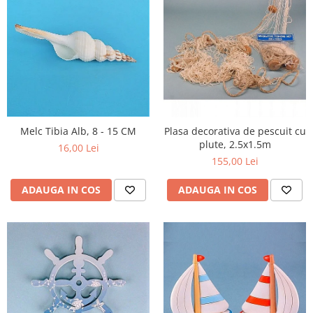
Melc Tibia Alb, 8 - 15 CM
Plasa decorativa de pescuit cu
plute, 2.5x1.5m
16,00 Lei
155,00 Lei
ADAUGA IN COS
ADAUGA IN COS