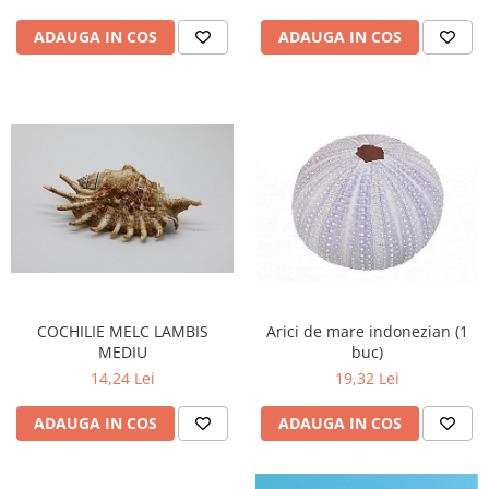
ADAUGA IN COS
ADAUGA IN COS
COCHILIE MELC LAMBIS
Arici de mare indonezian (1
MEDIU
buc)
14,24 Lei
19,32 Lei
ADAUGA IN COS
ADAUGA IN COS