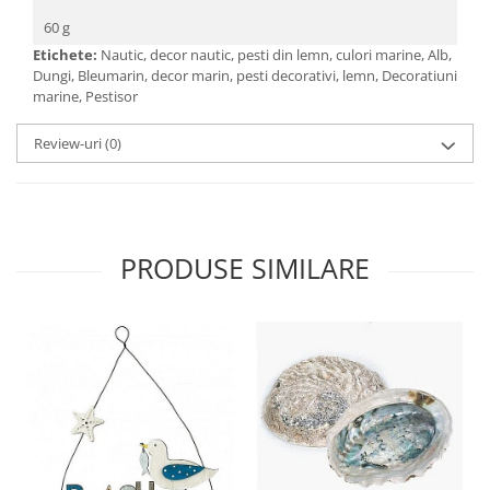
60 g
Etichete:
Nautic, decor nautic, pesti din lemn, culori marine, Alb,
Dungi, Bleumarin, decor marin, pesti decorativi, lemn, Decoratiuni
marine, Pestisor
Review-uri
(0)
PRODUSE SIMILARE