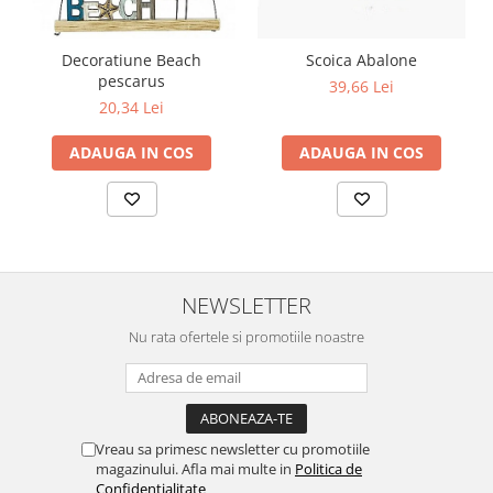
Decoratiune Beach
Scoica Abalone
pescarus
39,66 Lei
20,34 Lei
ADAUGA IN COS
ADAUGA IN COS
NEWSLETTER
Nu rata ofertele si promotiile noastre
Vreau sa primesc newsletter cu promotiile
magazinului. Afla mai multe in
Politica de
Confidentialitate