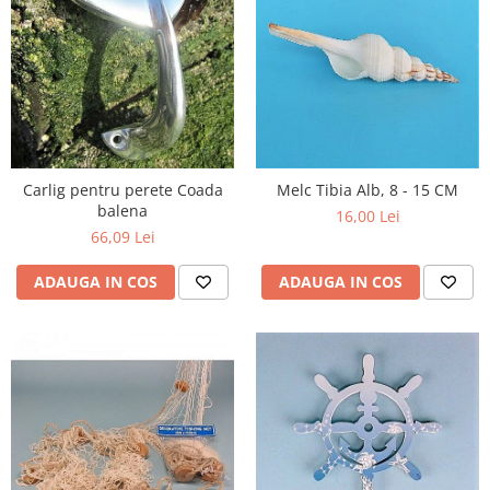
Carlig pentru perete Coada
Melc Tibia Alb, 8 - 15 CM
balena
16,00 Lei
66,09 Lei
ADAUGA IN COS
ADAUGA IN COS