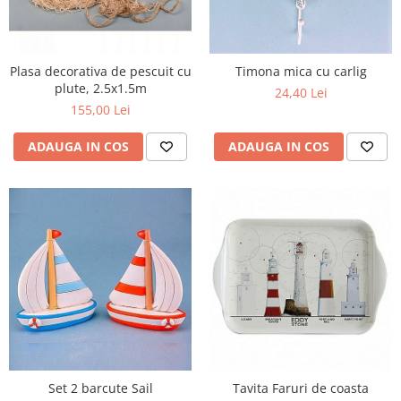
Plasa decorativa de pescuit cu
Timona mica cu carlig
plute, 2.5x1.5m
24,40 Lei
155,00 Lei
ADAUGA IN COS
ADAUGA IN COS
Set 2 barcute Sail
Tavita Faruri de coasta