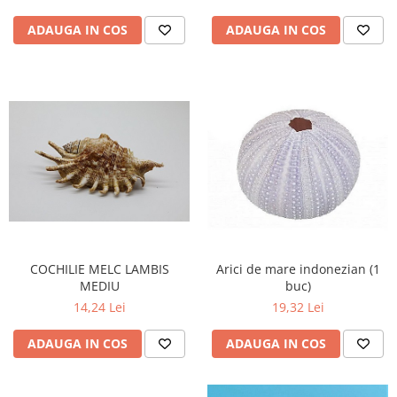
ADAUGA IN COS
ADAUGA IN COS
COCHILIE MELC LAMBIS
Arici de mare indonezian (1
MEDIU
buc)
14,24 Lei
19,32 Lei
ADAUGA IN COS
ADAUGA IN COS