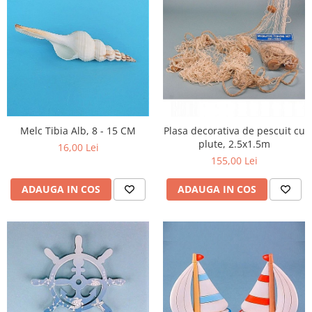
Melc Tibia Alb, 8 - 15 CM
Plasa decorativa de pescuit cu
plute, 2.5x1.5m
16,00 Lei
155,00 Lei
ADAUGA IN COS
ADAUGA IN COS