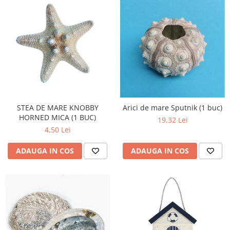
STEA DE MARE KNOBBY
Arici de mare Sputnik (1 buc)
HORNED MICA (1 BUC)
19,32 Lei
4,50 Lei
ADAUGA IN COS
ADAUGA IN COS