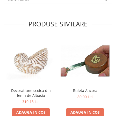
PRODUSE SIMILARE
Decoratiune scoica din
Ruleta Ancora
lemn de Albasia
80,00 Lei
310,13 Lei
ADAUGA IN COS
ADAUGA IN COS