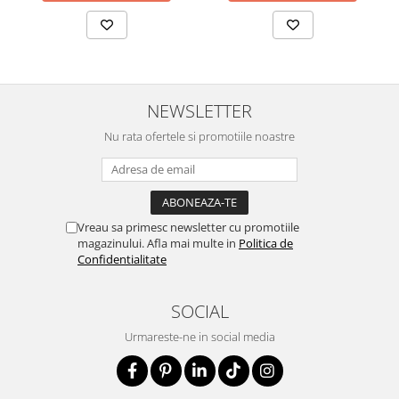
NEWSLETTER
Nu rata ofertele si promotiile noastre
Vreau sa primesc newsletter cu promotiile
magazinului. Afla mai multe in
Politica de
Confidentialitate
SOCIAL
Urmareste-ne in social media