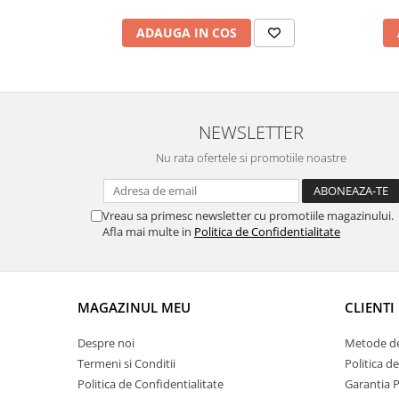
ADAUGA IN COS
NEWSLETTER
Nu rata ofertele si promotiile noastre
Vreau sa primesc newsletter cu promotiile magazinului.
Afla mai multe in
Politica de Confidentialitate
MAGAZINUL MEU
CLIENTI
Despre noi
Metode de
Termeni si Conditii
Politica d
Politica de Confidentialitate
Garantia 