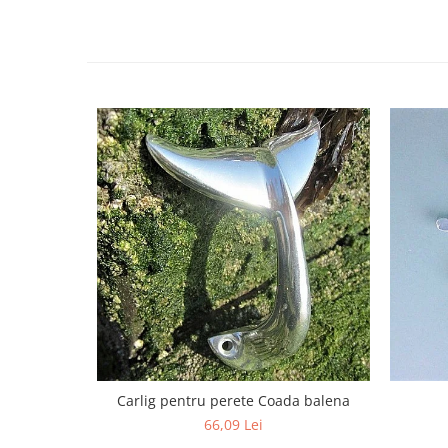
Carlig pentru perete Coada balena
66,09 Lei