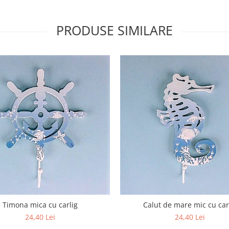
PRODUSE SIMILARE
Timona mica cu carlig
Calut de mare mic cu car
24,40 Lei
24,40 Lei