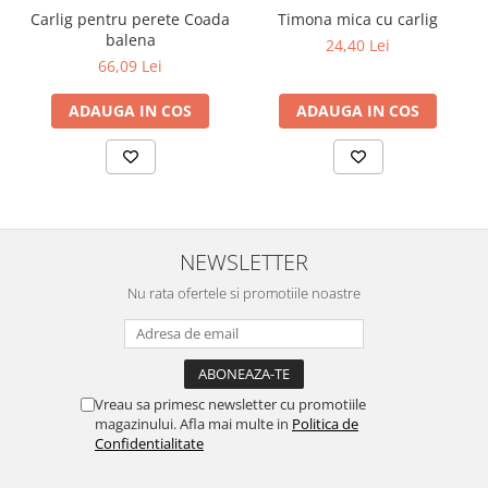
Carlig pentru perete Coada
Timona mica cu carlig
balena
24,40 Lei
66,09 Lei
ADAUGA IN COS
ADAUGA IN COS
NEWSLETTER
Nu rata ofertele si promotiile noastre
Vreau sa primesc newsletter cu promotiile
magazinului. Afla mai multe in
Politica de
Confidentialitate