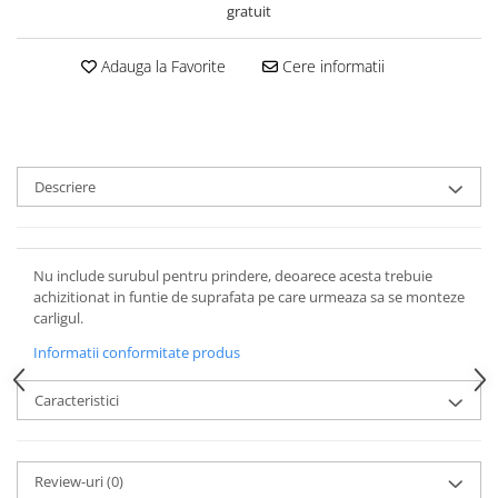
gratuit
Adauga la Favorite
Cere informatii
Descriere
Nu include surubul pentru prindere, deoarece acesta trebuie
achizitionat in funtie de suprafata pe care urmeaza sa se monteze
carligul.
Informatii conformitate produs
Caracteristici
Review-uri
(0)