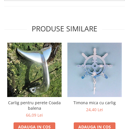
PRODUSE SIMILARE
Carlig pentru perete Coada
Timona mica cu carlig
balena
24,40 Lei
66,09 Lei
ADAUGA IN COS
ADAUGA IN COS