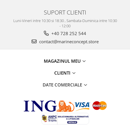
SUPORT CLIENTI
Luni-Vineri intre 10:30 si 18:30 , Sambata-Duminica intre 10:30
- 12:00
+40 728 252 544
contact@marineconcept.store
MAGAZINUL MEU
CLIENTI
DATE COMERCIALE