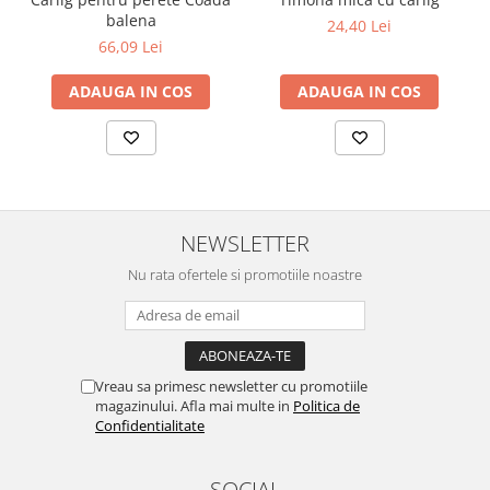
balena
24,40 Lei
66,09 Lei
ADAUGA IN COS
ADAUGA IN COS
NEWSLETTER
Nu rata ofertele si promotiile noastre
Vreau sa primesc newsletter cu promotiile
magazinului. Afla mai multe in
Politica de
Confidentialitate
SOCIAL