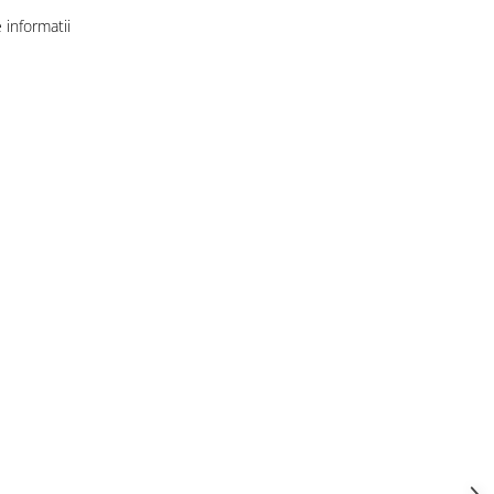
informatii