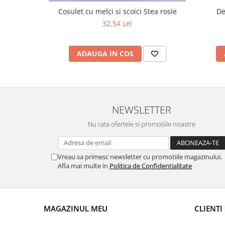
Cosulet cu melci si scoici Stea rosie
De
32,54 Lei
ADAUGA IN COS
NEWSLETTER
Nu rata ofertele si promotiile noastre
Vreau sa primesc newsletter cu promotiile magazinului.
Afla mai multe in
Politica de Confidentialitate
MAGAZINUL MEU
CLIENTI