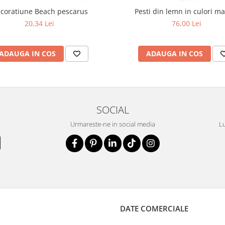
coratiune Beach pescarus
Pesti din lemn in culori m
20,34 Lei
76,00 Lei
ADAUGA IN COS
ADAUGA IN COS
SOCIAL
Urmareste-ne in social media
Lu
DATE COMERCIALE