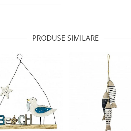
PRODUSE SIMILARE