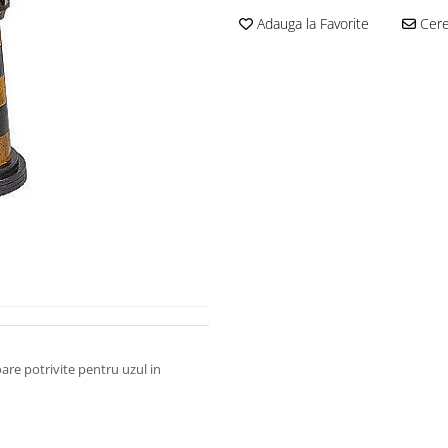
Adauga la Favorite
Cere 
are potrivite pentru uzul in