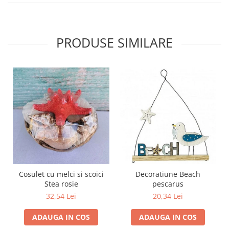
PRODUSE SIMILARE
Cosulet cu melci si scoici
Decoratiune Beach
Stea rosie
pescarus
32,54 Lei
20,34 Lei
ADAUGA IN COS
ADAUGA IN COS