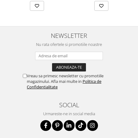
NEWSLETTER
Nu rata ofertele si promotiile noastre
Vreau sa primesc newsletter cu promotiile
magazinului. Afla mai multe in
Politica de
Confidentialitate
SOCIAL
Urmareste-ne in social media