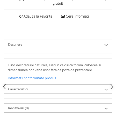
gratuit
Adauga la Favorite
Cere informatii
Descriere
Fiind decoratiuni naturale, luati in calcul ca forma, culoarea si
dimensiunea pot varia usor fata de poza de prezentare
Informatii conformitate produs
Caracteristici
Review-uri
(0)