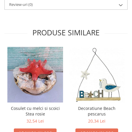
Review-uri
(0)
PRODUSE SIMILARE
Cosulet cu melci si scoici
Decoratiune Beach
Stea rosie
pescarus
32,54 Lei
20,34 Lei