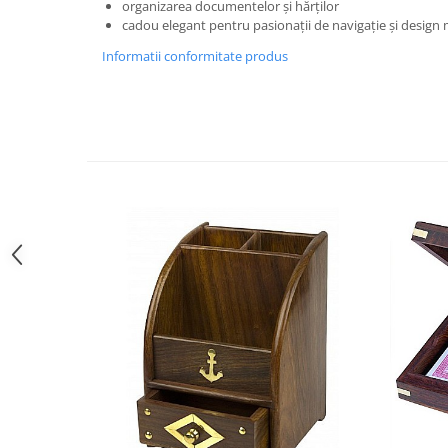
organizarea documentelor și hărților
cadou elegant pentru pasionații de navigație și design
Informatii conformitate produs