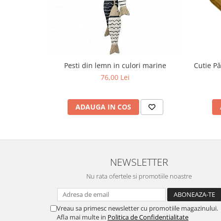
Pesti din lemn in culori marine
Cutie P
76,00 Lei
ADAUGA IN COS
NEWSLETTER
Nu rata ofertele si promotiile noastre
Vreau sa primesc newsletter cu promotiile magazinului.
Afla mai multe in
Politica de Confidentialitate