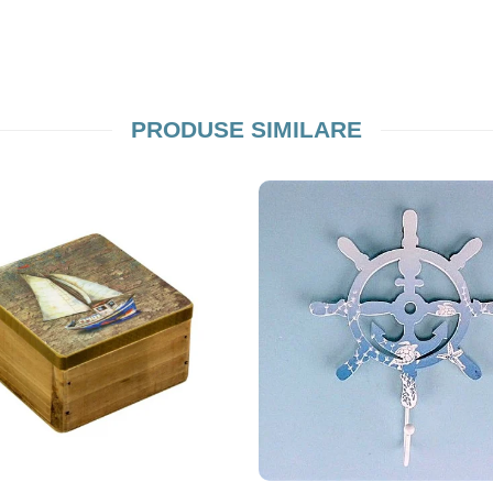
PRODUSE SIMILARE