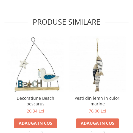
PRODUSE SIMILARE
Decoratiune Beach
Pesti din lemn in culori
pescarus
marine
20,34 Lei
76,00 Lei
ADAUGA IN COS
ADAUGA IN COS