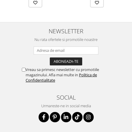
NEWSLETTER
Nu rata ofertele si promotiile noastre
Vreau sa primesc newsletter cu promotiile
magazinului. Afla mai multe in
Politica de
Confidentialitate
SOCIAL
Urmareste-ne in social media