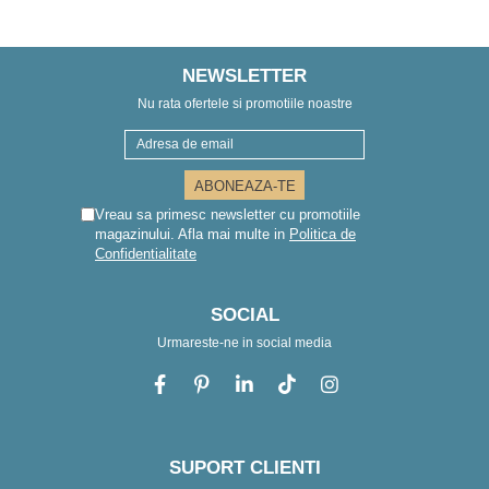
NEWSLETTER
Nu rata ofertele si promotiile noastre
Vreau sa primesc newsletter cu promotiile
magazinului. Afla mai multe in
Politica de
Confidentialitate
SOCIAL
Urmareste-ne in social media
SUPORT CLIENTI