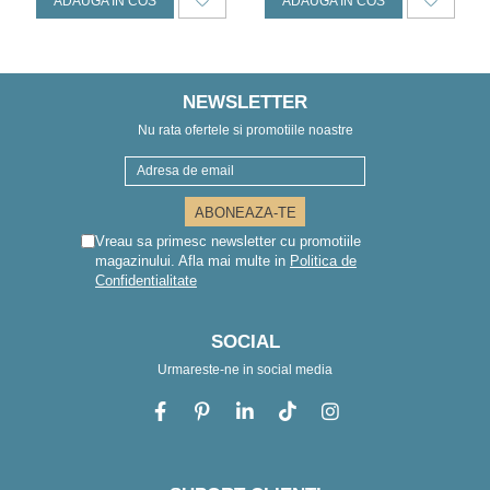
ADAUGA IN COS
ADAUGA IN COS
NEWSLETTER
Nu rata ofertele si promotiile noastre
Vreau sa primesc newsletter cu promotiile
magazinului. Afla mai multe in
Politica de
Confidentialitate
SOCIAL
Urmareste-ne in social media