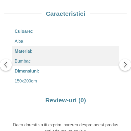
Caracteristici
Culoare::
Alba
Material:
Bumbac
Dimensiuni:
150x200cm
Review-uri
(0)
Daca doresti sa iti exprimi parerea despre acest produs