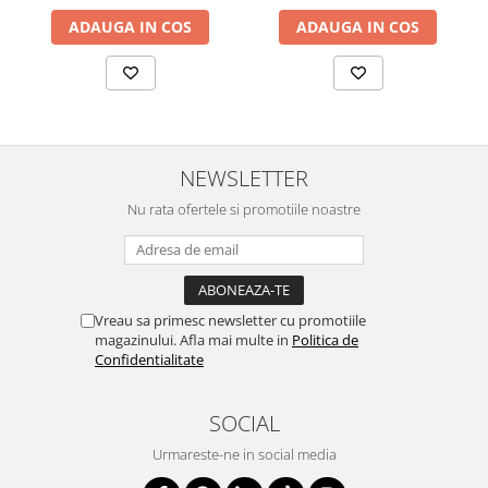
ADAUGA IN COS
ADAUGA IN COS
NEWSLETTER
Nu rata ofertele si promotiile noastre
Vreau sa primesc newsletter cu promotiile
magazinului. Afla mai multe in
Politica de
Confidentialitate
SOCIAL
Urmareste-ne in social media