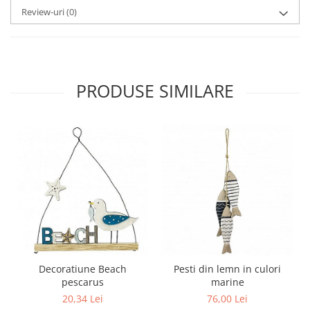
Review-uri
(0)
PRODUSE SIMILARE
Decoratiune Beach
Pesti din lemn in culori
pescarus
marine
20,34 Lei
76,00 Lei