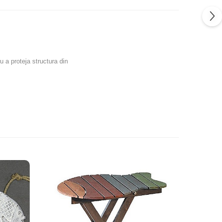
u a proteja structura din