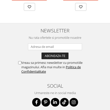
NEWSLETTER
Nu rata ofertele si promotiile noastre
Vreau sa primesc newsletter cu promotiile
magazinului. Afla mai multe in
Politica de
Confidentialitate
SOCIAL
Urmareste-ne in social media