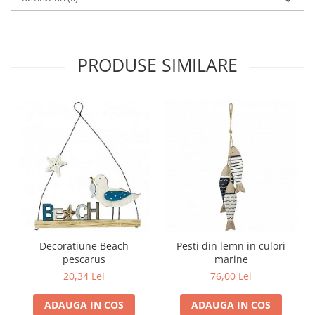
PRODUSE SIMILARE
Decoratiune Beach
Pesti din lemn in culori
pescarus
marine
20,34 Lei
76,00 Lei
ADAUGA IN COS
ADAUGA IN COS