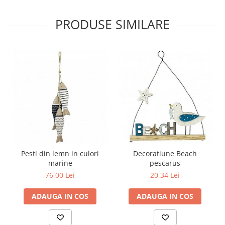
PRODUSE SIMILARE
Pesti din lemn in culori
Decoratiune Beach
marine
pescarus
76,00 Lei
20,34 Lei
ADAUGA IN COS
ADAUGA IN COS