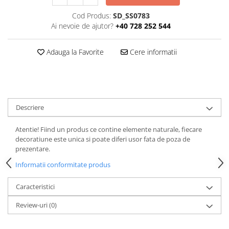
Cod Produs:
SD_SS0783
Ai nevoie de ajutor?
+40 728 252 544
Adauga la Favorite
Cere informatii
Descriere
Atentie! Fiind un produs ce contine elemente naturale, fiecare
decoratiune este unica si poate diferi usor fata de poza de
prezentare.
Informatii conformitate produs
Caracteristici
Review-uri
(0)