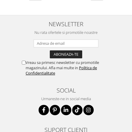
NEWSLETTER
Nu rata ofertele si promotiile noastre
Vreau sa primesc newsletter cu promotiile
magazinului. Afla mai multe in
Politica de
Confidentialitate
SOCIAL
Urmareste-ne in social media
SUPORT CLIENTI