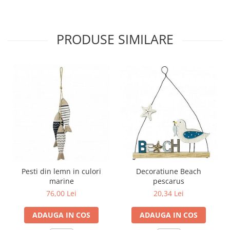
PRODUSE SIMILARE
Pesti din lemn in culori
Decoratiune Beach
marine
pescarus
76,00 Lei
20,34 Lei
ADAUGA IN COS
ADAUGA IN COS