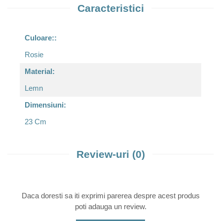
Caracteristici
Culoare::
Rosie
Material:
Lemn
Dimensiuni:
23 Cm
Review-uri
(0)
Daca doresti sa iti exprimi parerea despre acest produs
poti adauga un review.