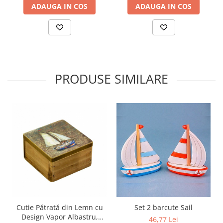
ADAUGA IN COS
ADAUGA IN COS
PRODUSE SIMILARE
Cutie Pătrată din Lemn cu
Set 2 barcute Sail
Design Vapor Albastru,
46,77 Lei