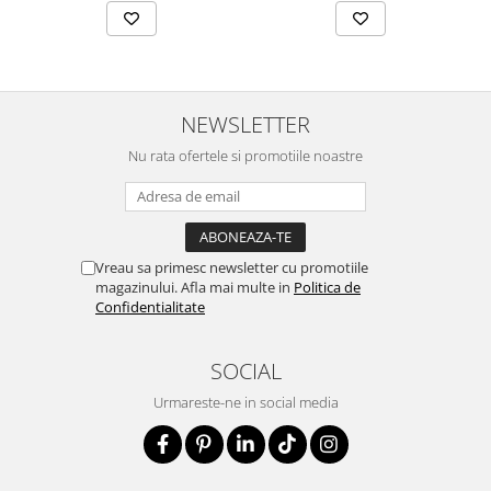
NEWSLETTER
Nu rata ofertele si promotiile noastre
Vreau sa primesc newsletter cu promotiile
magazinului. Afla mai multe in
Politica de
Confidentialitate
SOCIAL
Urmareste-ne in social media