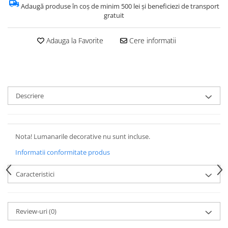
Adaugă produse în coș de minim 500 lei și beneficiezi de transport
gratuit
Adauga la Favorite
Cere informatii
Descriere
Nota! Lumanarile decorative nu sunt incluse.
Informatii conformitate produs
Caracteristici
Review-uri
(0)