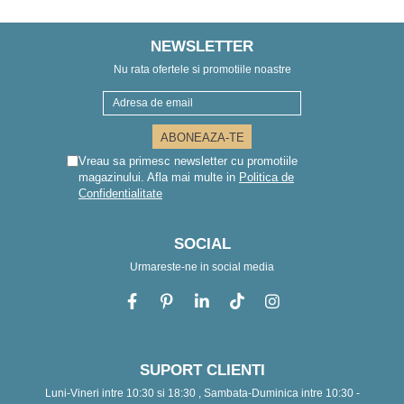
NEWSLETTER
Nu rata ofertele si promotiile noastre
Vreau sa primesc newsletter cu promotiile
magazinului. Afla mai multe in
Politica de
Confidentialitate
SOCIAL
Urmareste-ne in social media
SUPORT CLIENTI
Luni-Vineri intre 10:30 si 18:30 , Sambata-Duminica intre 10:30 -