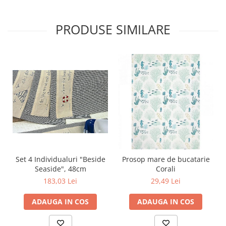
PRODUSE SIMILARE
Set 4 Individualuri "Beside
Prosop mare de bucatarie
Seaside", 48cm
Corali
183,03 Lei
29,49 Lei
ADAUGA IN COS
ADAUGA IN COS