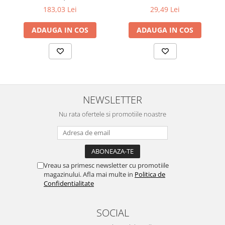
183,03 Lei
29,49 Lei
ADAUGA IN COS
ADAUGA IN COS
NEWSLETTER
Nu rata ofertele si promotiile noastre
Vreau sa primesc newsletter cu promotiile
magazinului. Afla mai multe in
Politica de
Confidentialitate
SOCIAL