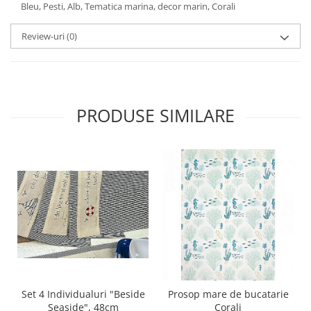
Bleu, Pesti, Alb, Tematica marina, decor marin, Corali
Review-uri
(0)
PRODUSE SIMILARE
Set 4 Individualuri "Beside
Prosop mare de bucatarie
Seaside", 48cm
Corali