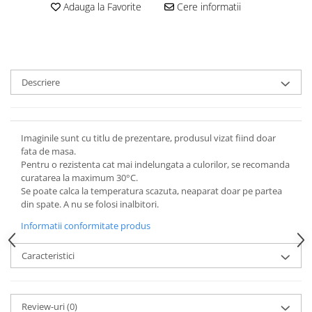
Adauga la Favorite
Cere informatii
Descriere
Imaginile sunt cu titlu de prezentare, produsul vizat fiind doar
fata de masa.
Pentru o rezistenta cat mai indelungata a culorilor, se recomanda
curatarea la maximum
30°C
.
Se poate calca la temperatura scazuta, neaparat doar pe partea
din spate. A nu se folosi inalbitori.
Informatii conformitate produs
Caracteristici
Review-uri
(0)