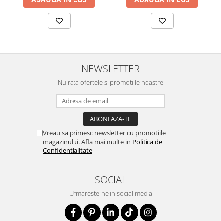
NEWSLETTER
Nu rata ofertele si promotiile noastre
Vreau sa primesc newsletter cu promotiile
magazinului. Afla mai multe in
Politica de
Confidentialitate
SOCIAL
Urmareste-ne in social media